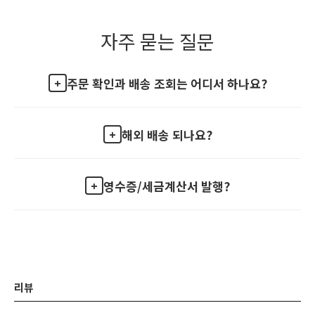
자주 묻는 질문
주문 확인과 배송 조회는 어디서 하나요?
해외 배송 되나요?
영수증/세금계산서 발행?
리뷰