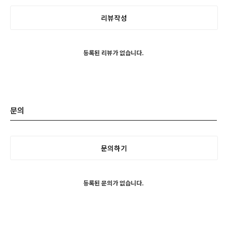
리뷰작성
등록된 리뷰가 없습니다.
문의
문의하기
등록된 문의가 없습니다.