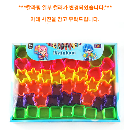
***칼라링 일부 컬러가 변경되었습니다.***
아래 사진을 참고 부탁드립니다.