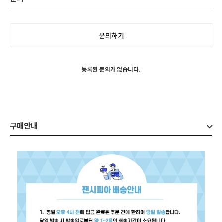
문의하기
등록된 문의가 없습니다.
구매안내