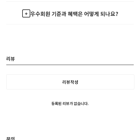
우수회원 기준과 혜택은 어떻게 되나요?
리뷰
리뷰작성
등록된 리뷰가 없습니다.
문의