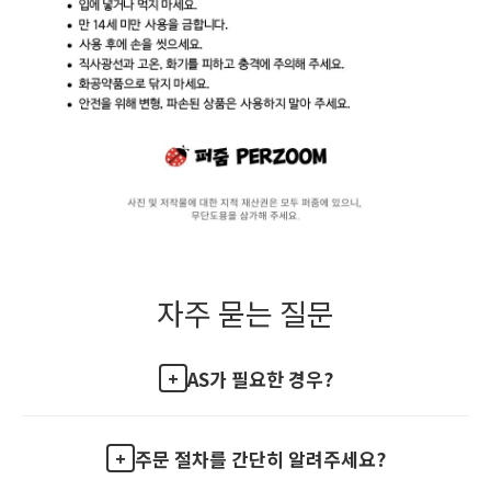
자주 묻는 질문
AS가 필요한 경우?
주문 절차를 간단히 알려주세요?