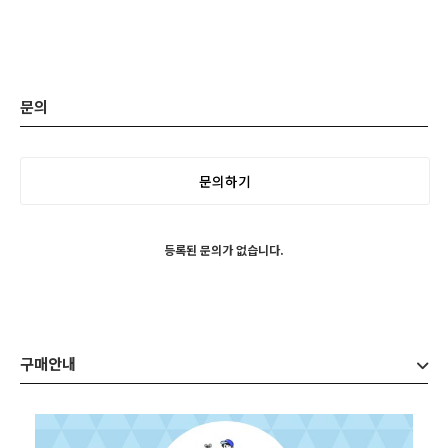
문의
문의하기
등록된 문의가 없습니다.
구매안내