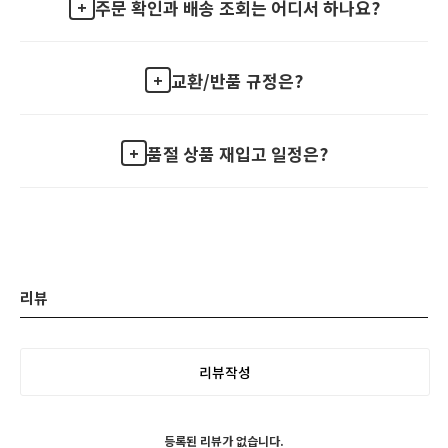
주문 확인과 배송 조회는 어디서 하나요?
교환/반품 규정은?
품절 상품 재입고 일정은?
리뷰
리뷰작성
등록된 리뷰가 없습니다.