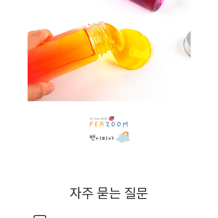
자주 묻는 질문