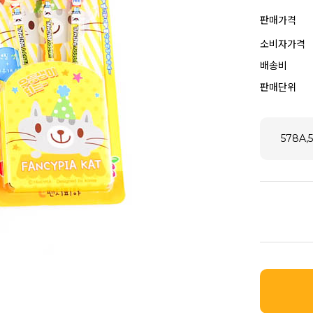
판매가격
소비자가격
배송비
판매단위