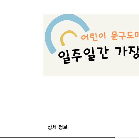
상세 정보