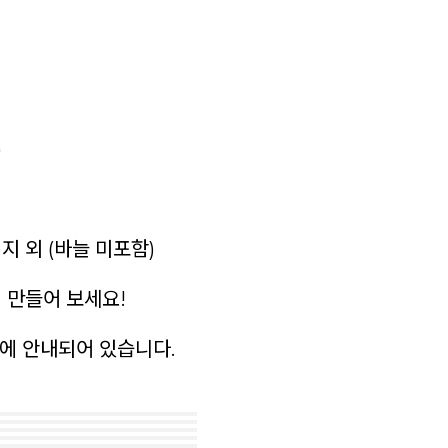
)
서지 외 (바늘 미포함)
 만들어 보세요!
에 안내되어 있습니다.