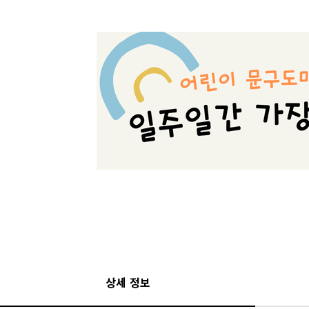
상세 정보